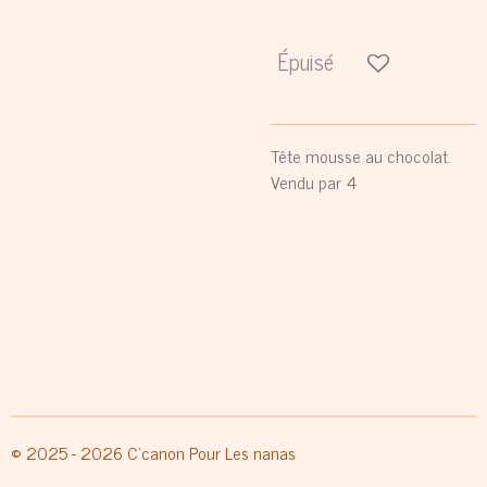
Épuisé
Tête mousse au chocolat.
Vendu par 4
© 2025 - 2026 C'canon Pour Les nanas