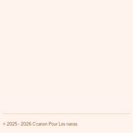
© 2025 - 2026 C'canon Pour Les nanas