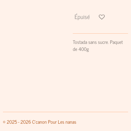
Épuisé
Tostada sans sucre. Paquet
de 400g
© 2025 - 2026 C'canon Pour Les nanas